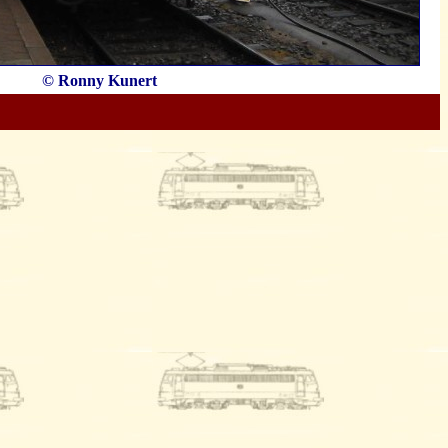
© Ronny Kunert