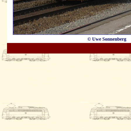
© Uwe Sonnenberg