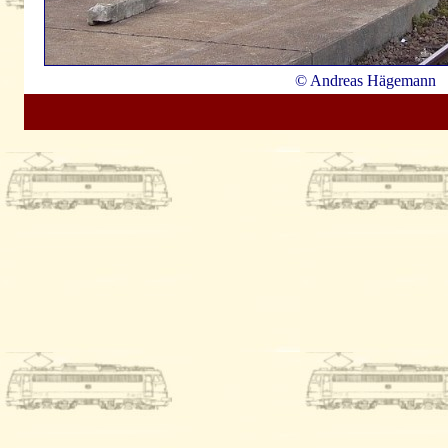
© Andreas Hägemann