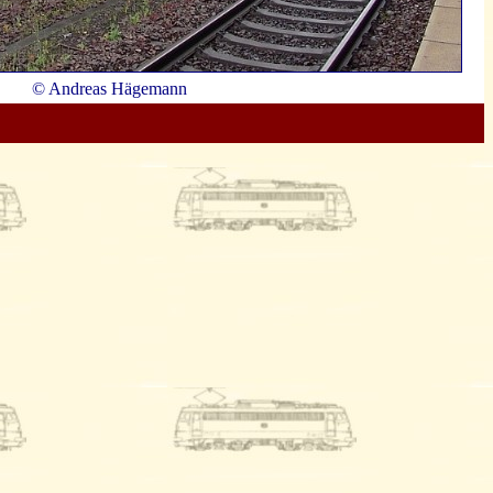
© Andreas Hägemann