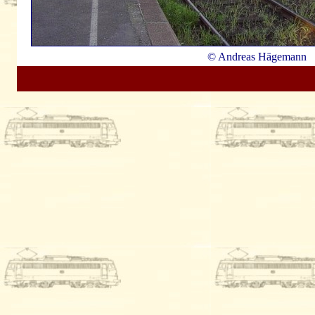
© Andreas Hägemann