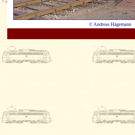
© Andreas Hägemann