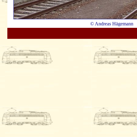
© Andreas Hägemann