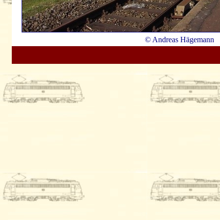
© Andreas Hägemann