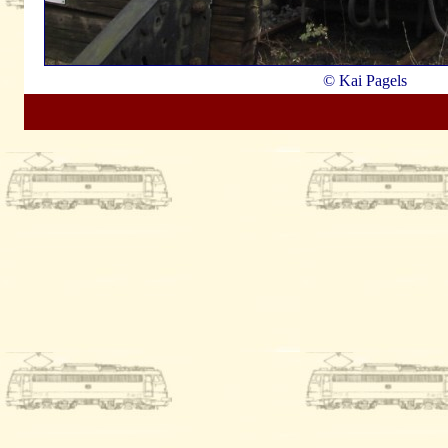
© Kai Pagels