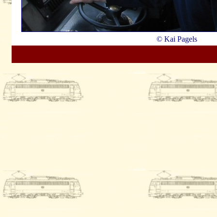
© Kai Pagels