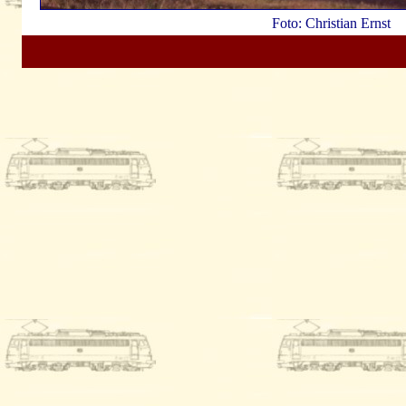
Foto: Christian Ernst