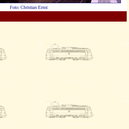
Foto: Christian Ernst