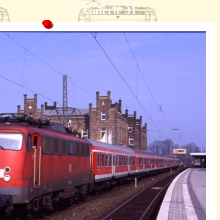
Galerie 31