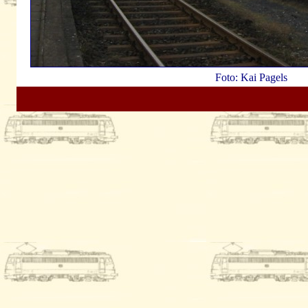
Foto: Kai Pagels