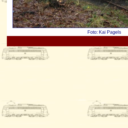
Foto: Kai Pagels