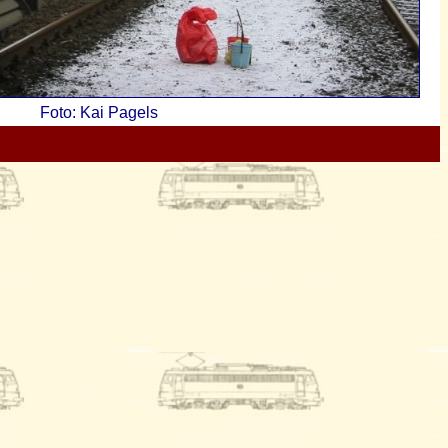
Foto: Kai Pagels