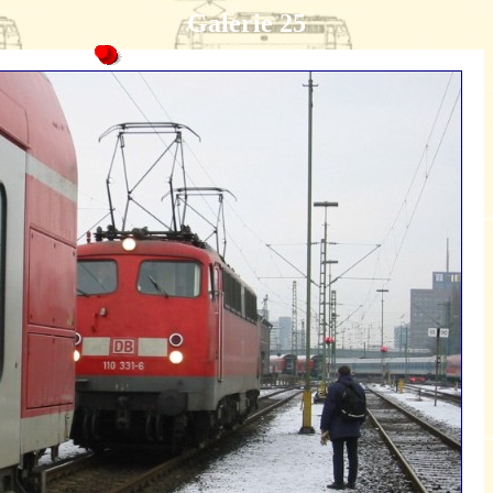
Galerie 25