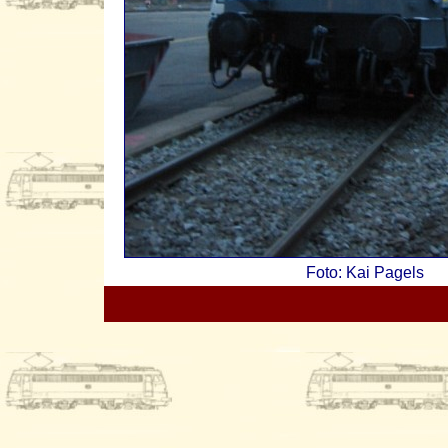
Foto: Kai Pagels