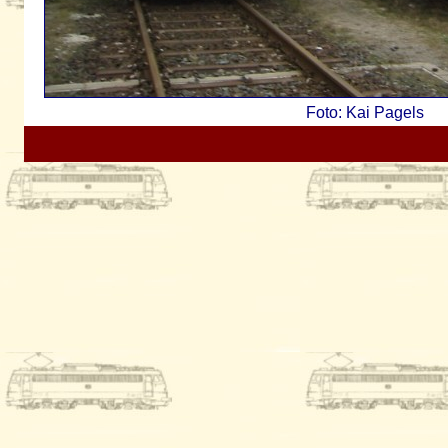
Foto: Kai Pagels