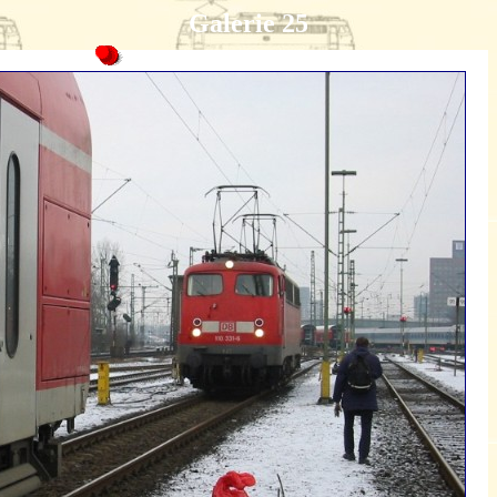
Galerie 25