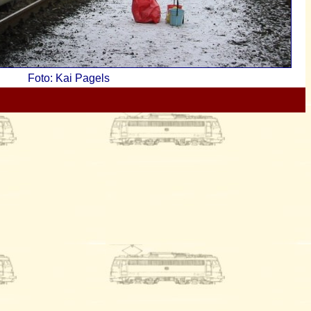
Foto: Kai Pagels