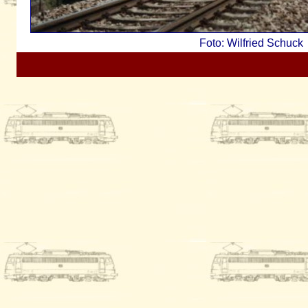
Foto: Wilfried Schuck