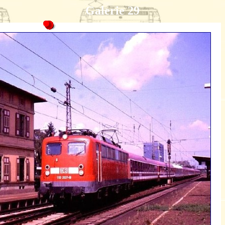
Galerie 29