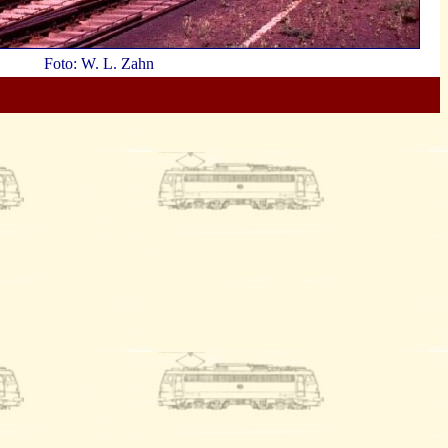
Foto: W. L. Zahn