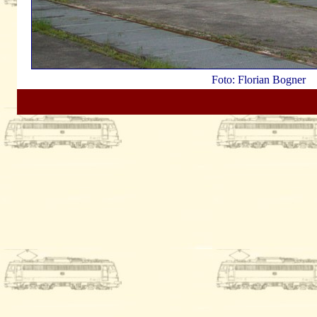
Foto: Florian Bogner