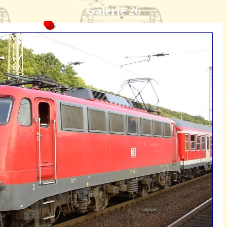
Galerie 26