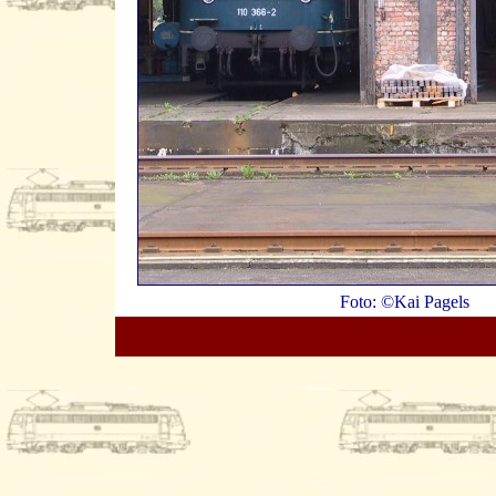
Foto: ©Kai Pagels