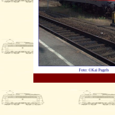
Foto: ©Kai Pagels