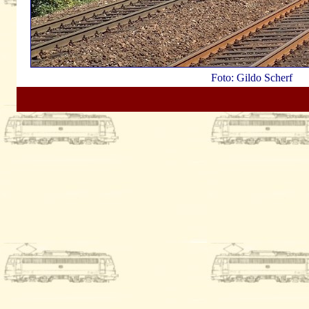
Foto: Gildo Scherf