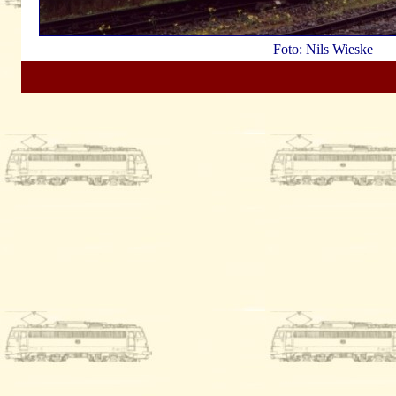
Foto: Nils Wieske