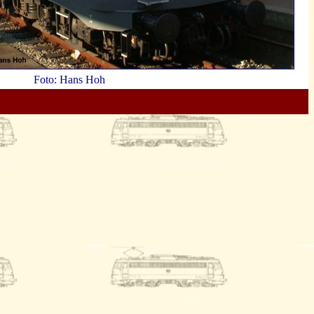
Foto: Hans Hoh