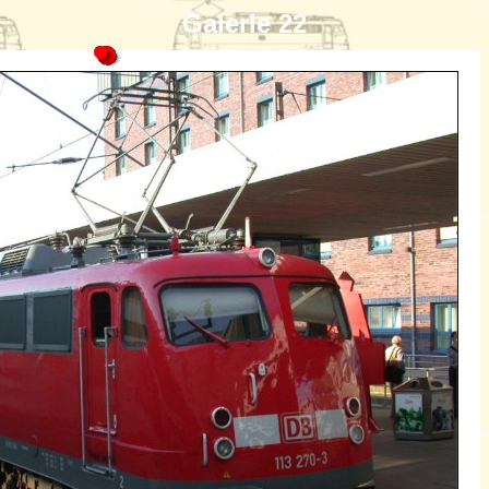
Galerie 22