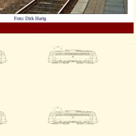
Foto: Dirk Harig