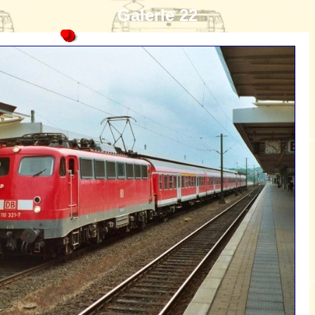
Galerie 22