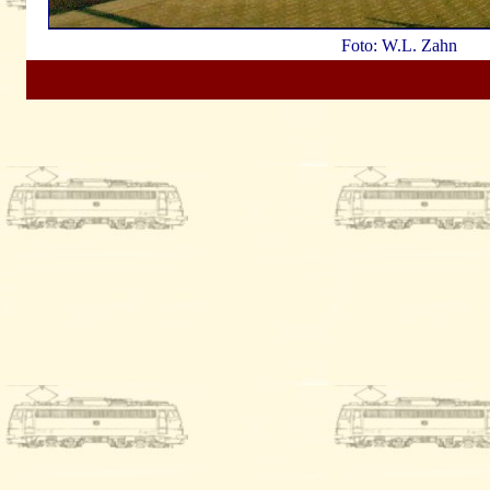
Foto: W.L. Zahn