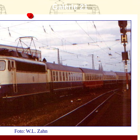
Galerie 21
Foto: W.L. Zahn