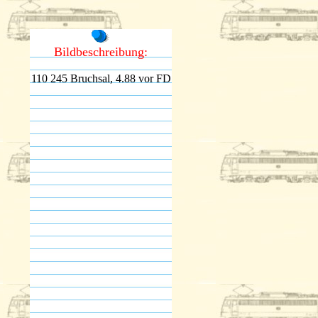
Bildbeschreibung:
110 245 Bruchsal, 4.88 vor FD