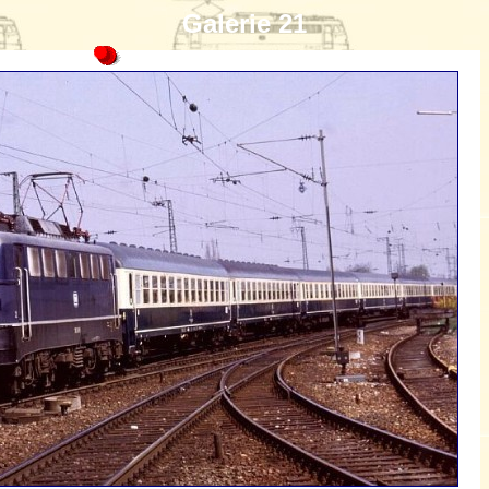
Galerie 21