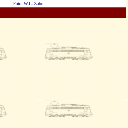
Foto: W.L. Zahn